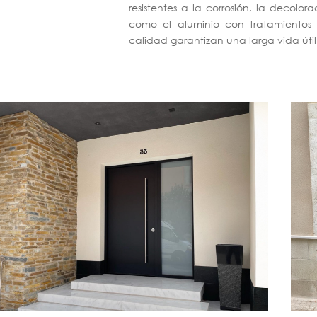
resistentes a la corrosión, la decolor
como el aluminio con tratamientos 
calidad garantizan una larga vida úti