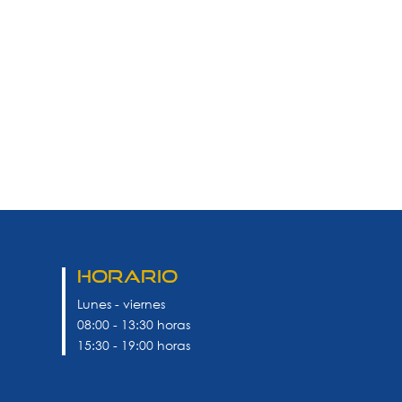
Horario
Lunes - viernes
08:00 - 13:30 horas
15:30 - 19:00 horas