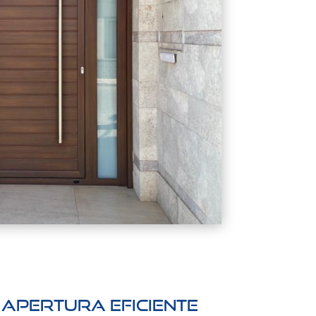
 apertura eficiente