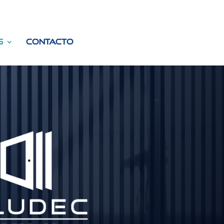
s
Contacto