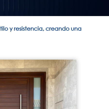
ilo y resistencia, creando una