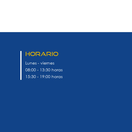
Horario
Lunes - viernes
08:00 - 13:30 horas
15:30 - 19:00 horas