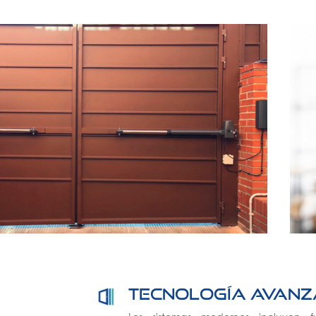
Tecnología avan