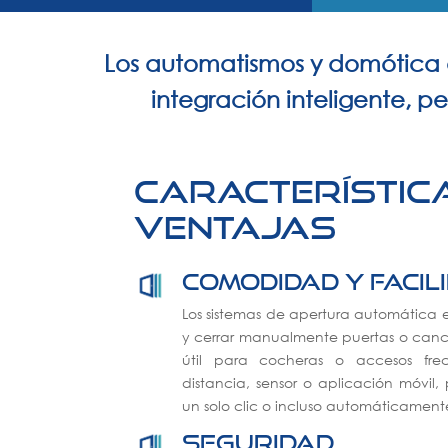
Los automatismos y domótica o
integración inteligente, pe
característic
ventajas
Comodidad y facil
Los sistemas de apertura automática e
y cerrar manualmente puertas o canc
útil para cocheras o accesos f
distancia, sensor o aplicación móvil,
un solo clic o incluso automáticament
Seguridad