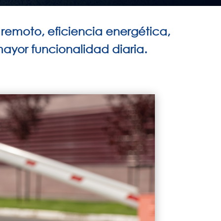
remoto, eficiencia energética,
 mayor funcionalidad diaria.