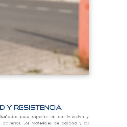
d y resistencia
diseñados para soportar un uso intensivo y
s adversas. Los materiales de calidad y los