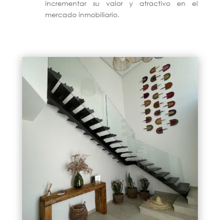
incrementar su valor y atractivo en el
mercado inmobiliario.