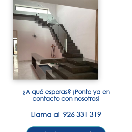
¿A qué esperas? ¡Ponte ya en
contacto con nosotros!
Llama al 926 331 319