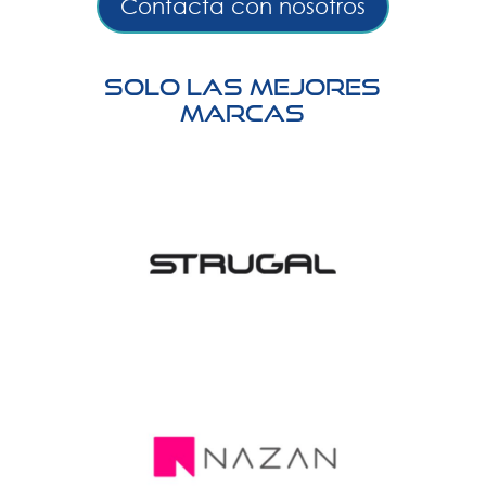
Contacta con nosotros
Solo las mejores
marcas