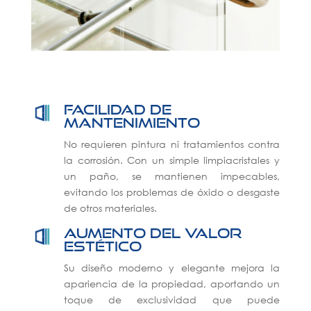
Facilidad de
mantenimiento
No requieren pintura ni tratamientos contra
la corrosión. Con un simple limpiacristales y
un paño, se mantienen impecables,
evitando los problemas de óxido o desgaste
de otros materiales.
Aumento del valor
estético
Su diseño moderno y elegante mejora la
apariencia de la propiedad, aportando un
toque de exclusividad que puede