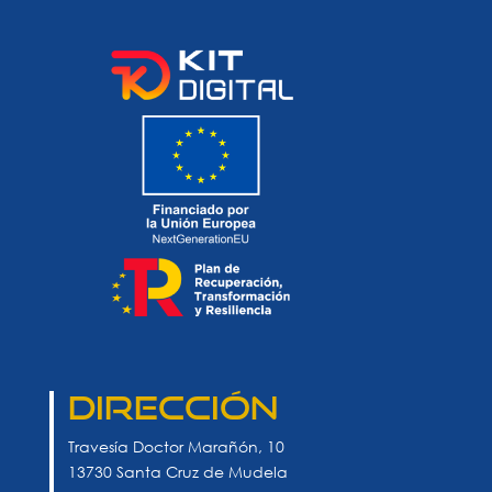
Dirección
Travesía Doctor Marañón, 10
13730 Santa Cruz de Mudela