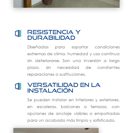
Resistencia y
durabilidad
Diseñadas para soportar condiciones
extremas de clima, humedad y uso continuo
sin deteriorarse. Son una inversión a largo
plazo, sin necesidad de constantes
reparaciones o sustituciones.
Versatilidad en la
instalación
Se pueden instalar en interiores y exteriores,
en escaleras, balcones o terrazas, con
opciones de anclaje visibles o empotradas
para un acabado más limpio y sofisticado.