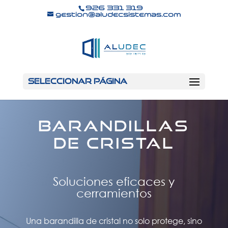
926 331 319
gestion@aludecsistemas.com
Seleccionar página
Barandillas
de cristal
Soluciones eficaces y
cerramientos
Una barandilla de cristal no solo protege, sino