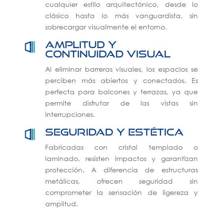
cualquier estilo arquitectónico, desde lo
clásico hasta lo más vanguardista, sin
sobrecargar visualmente el entorno.
Amplitud y
continuidad visual
Al eliminar barreras visuales, los espacios se
perciben más abiertos y conectados. Es
perfecta para balcones y terrazas, ya que
permite disfrutar de las vistas sin
interrupciones.
Seguridad y estética
Fabricadas con cristal templado o
laminado, resisten impactos y garantizan
protección. A diferencia de estructuras
metálicas, ofrecen seguridad sin
comprometer la sensación de ligereza y
amplitud.