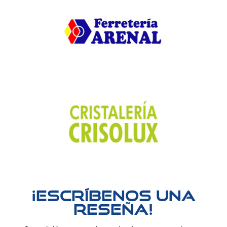
¡Escríbenos una
reseña!