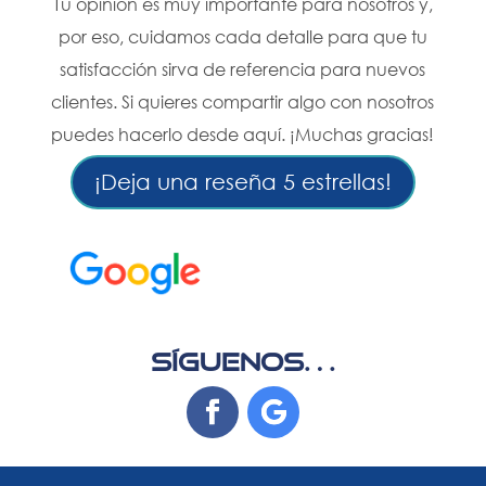
Tu opinión es muy importante para nosotros y,
por eso, cuidamos cada detalle para que tu
satisfacción sirva de referencia para nuevos
clientes. Si quieres compartir algo con nosotros
puedes hacerlo desde aquí. ¡Muchas gracias!
¡Deja una reseña 5 estrellas!
SÍGUENOS…