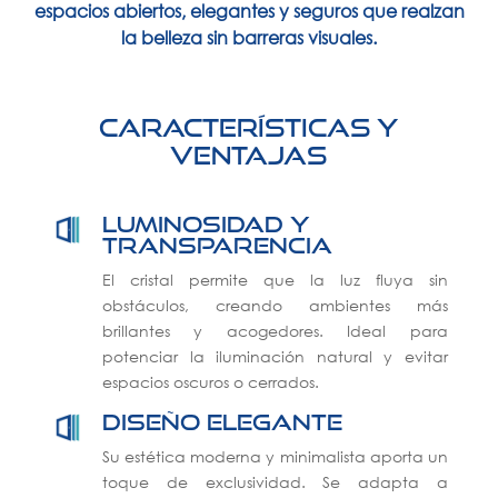
espacios abiertos, elegantes y seguros que realzan
la belleza sin barreras visuales.
características y
ventajas
Luminosidad y
transparencia
El cristal permite que la luz fluya sin
obstáculos, creando ambientes más
brillantes y acogedores. Ideal para
potenciar la iluminación natural y evitar
espacios oscuros o cerrados.
Diseño elegante
Su estética moderna y minimalista aporta un
toque de exclusividad. Se adapta a